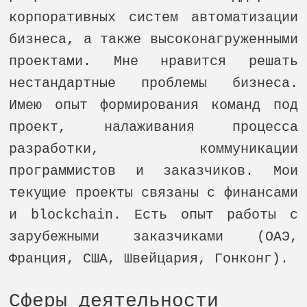
корпоративных систем автоматизации
бизнеса, а также высоконагруженными
проектами. Мне нравится решать
нестандартные проблемы бизнеса.
Имею опыт формирования команд под
проект, налаживания процесса
разработки, коммуникации
программистов и заказчиков. Мои
текущие проекты связаны с финансами
и blockchain. Есть опыт работы с
зарубежными заказчиками (ОАЭ,
Франция, США, Швейцария, Гонконг).
Сферы деятельности