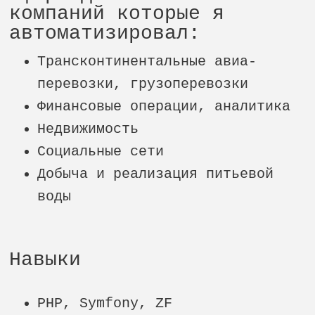
компаний которые я
автоматизировал:
Трансконтинентальные авиа-
перевозки, грузоперевозки
Финансовые операции, аналитика
Недвижимость
Социальные сети
Добыча и реализация питьевой
воды
Навыки
PHP, Symfony, ZF