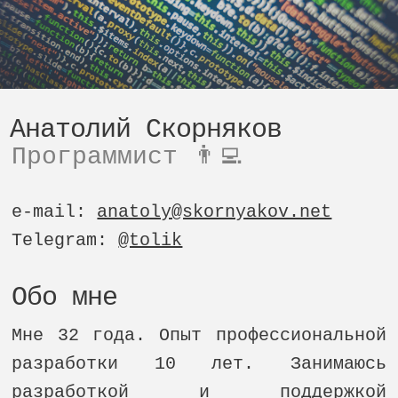
Анатолий Скорняков
Программист 👨‍💻
e-mail:
anatoly@skornyakov.net
Telegram:
@tolik
Обо мне
Мне 32 года. Опыт профессиональной
разработки 10 лет. Занимаюсь
разработкой и поддержкой